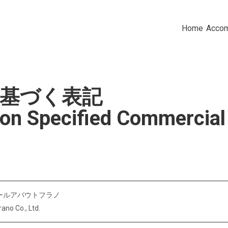
Home
Acco
基づく表記
 on Specified Commercial
ールアバウトフラノ
rano Co., Ltd.