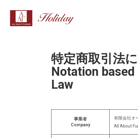
特定商取引法に
Notation based
Law
有限会社オ
事業者
Company
All About Fu