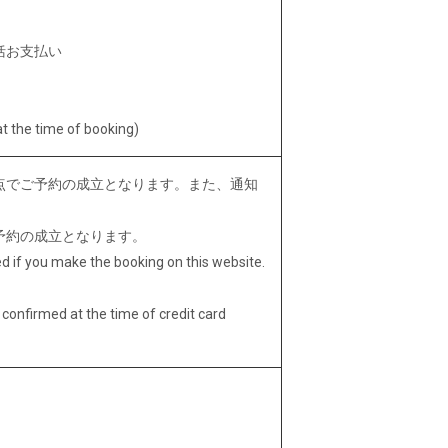
括お支払い
t the time of booking)
点でご予約の成立となります。また、通知
予約の成立となります。
d if you make the booking on this website.
 confirmed at the time of credit card