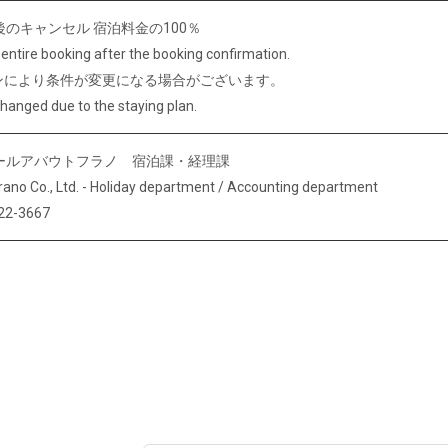
のキャンセル 宿泊料金の100％
entire booking after the booking confirmation.
ンにより条件が変更になる場合がございます。
changed due to the staying plan.
ールアバウトフラノ 宿泊課・経理課
rano Co., Ltd. - Holiday department / Accounting department
22-3667